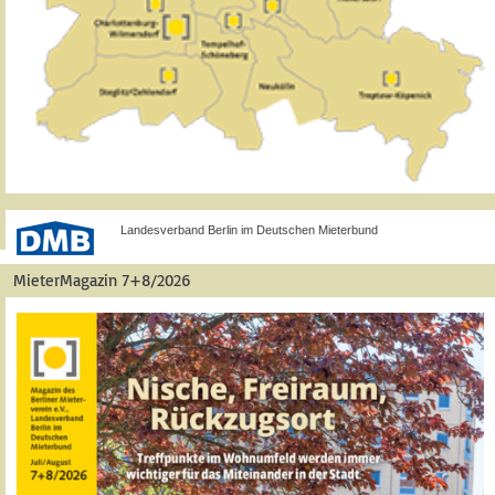
Landesverband Berlin im Deutschen Mieterbund
MieterMagazin 7+8/2026