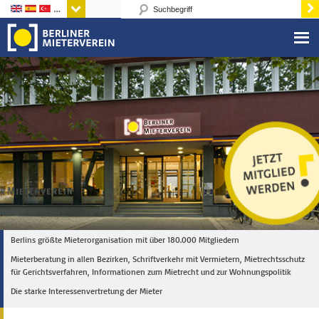
Sprachen
Berlins größte Mieterorganisation mit über 180.000 Mitgliedern
Mieterberatung in allen Bezirken, Schriftverkehr mit Vermietern, Mietrechtsschutz
für Gerichtsverfahren, Informationen zum Mietrecht und zur Wohnungspolitik
Die starke Interessenvertretung der Mieter