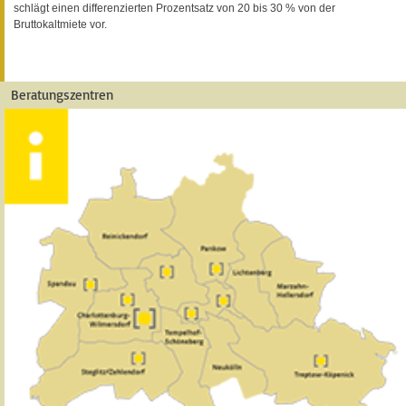
schlägt einen differenzierten Prozentsatz von 20 bis 30 % von der
Bruttokaltmiete vor.
Beratungszentren