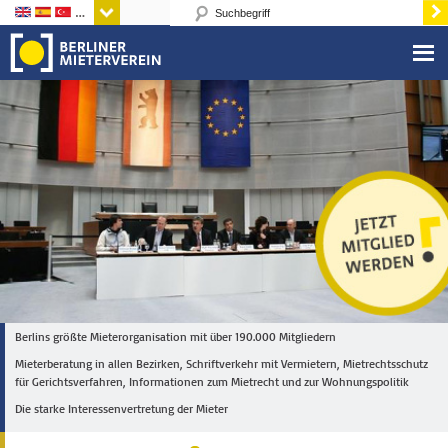
Sprachen
Berlins größte Mieterorganisation mit über 190.000 Mitgliedern
Mieterberatung in allen Bezirken, Schriftverkehr mit Vermietern, Mietrechtsschutz
für Gerichtsverfahren, Informationen zum Mietrecht und zur Wohnungspolitik
Die starke Interessenvertretung der Mieter