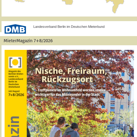
Landesverband Berlin im Deutschen Mieterbund
MieterMagazin 7+8/2026