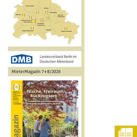
Landesverband Berlin im
Deutschen Mieterbund
MieterMagazin 7+8/2026