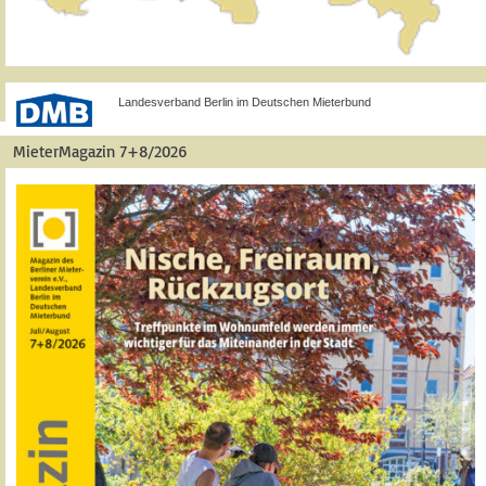
Landesverband Berlin im Deutschen Mieterbund
MieterMagazin 7+8/2026