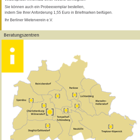
Sie können auch ein Probeexemplar bestellen,
indem Sie Ihrer Anforderung 1,55 Euro in Briefmarken beifügen.
Ihr Berliner Mieterverein e.V.
Beratungszentren