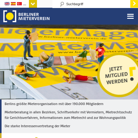
Sprachen
Berlins größte Mieterorganisation mit über 190.000 Mitgliedern
Mieterberatung in allen Bezirken, Schriftverkehr mit Vermietern, Mietrechtsschutz
für Gerichtsverfahren, Informationen zum Mietrecht und zur Wohnungspolitik
Die starke Interessenvertretung der Mieter