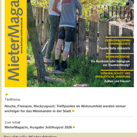
Titelthema:
Nische, Freiraum, Rückzugsort: Treffpunkte im Wohnumfeld werden immer
wichtiger für das Miteinander in der Stadt
Zum Inhalt:
MieterMagazin, Ausgabe Juli/August 2026