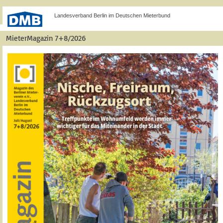
Landesverband Berlin im Deutschen Mieterbund
MieterMagazin 7+8/2026