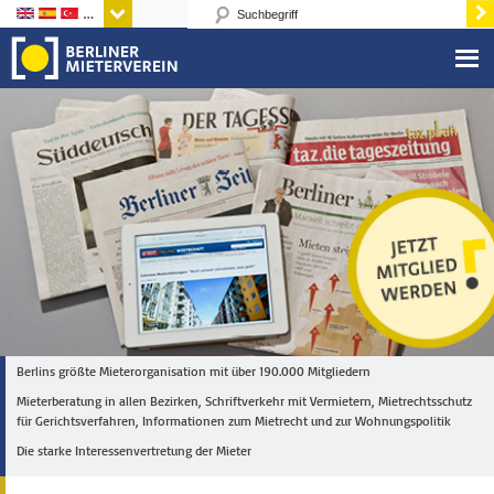
Sprachen
Berlins größte Mieterorganisation mit über 190.000 Mitgliedern
Mieterberatung in allen Bezirken, Schriftverkehr mit Vermietern, Mietrechtsschutz
für Gerichtsverfahren, Informationen zum Mietrecht und zur Wohnungspolitik
Die starke Interessenvertretung der Mieter