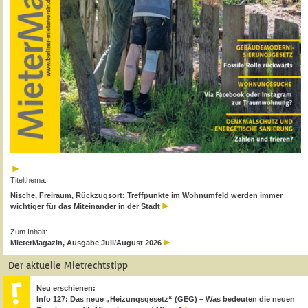
Titelthema:
Nische, Freiraum, Rückzugsort: Treffpunkte im Wohnumfeld werden immer
wichtiger für das Miteinander in der Stadt
Zum Inhalt:
MieterMagazin, Ausgabe Juli/August 2026
Der aktuelle Mietrechtstipp
Neu erschienen:
Info 127: Das neue „Heizungsgesetz“ (GEG) – Was bedeuten die neuen