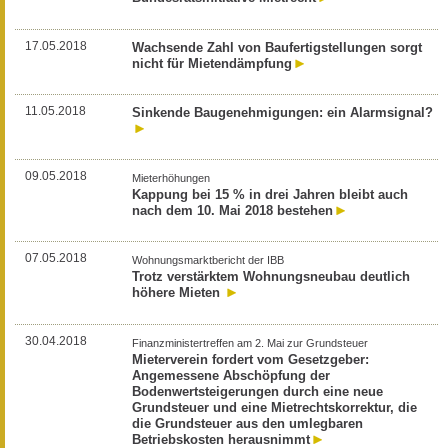
17.05.2018
Wachsende Zahl von Baufertigstellungen sorgt
nicht für Mietendämpfung
11.05.2018
Sinkende Baugenehmigungen: ein Alarmsignal?
09.05.2018
Mieterhöhungen
Kappung bei 15 % in drei Jahren bleibt auch
nach dem 10. Mai 2018 bestehen
07.05.2018
Wohnungsmarktbericht der IBB
Trotz verstärktem Wohnungsneubau deutlich
höhere Mieten
30.04.2018
Finanzministertreffen am 2. Mai zur Grundsteuer
Mieterverein fordert vom Gesetzgeber:
Angemessene Abschöpfung der
Bodenwertsteigerungen durch eine neue
Grundsteuer und eine Mietrechtskorrektur, die
die Grundsteuer aus den umlegbaren
Betriebskosten herausnimmt