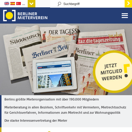
Sprachen
Berlins größte Mieterorganisation mit über 190.000 Mitgliedern
Mieterberatung in allen Bezirken, Schriftverkehr mit Vermietern, Mietrechtsschutz
für Gerichtsverfahren, Informationen zum Mietrecht und zur Wohnungspolitik
Die starke Interessenvertretung der Mieter