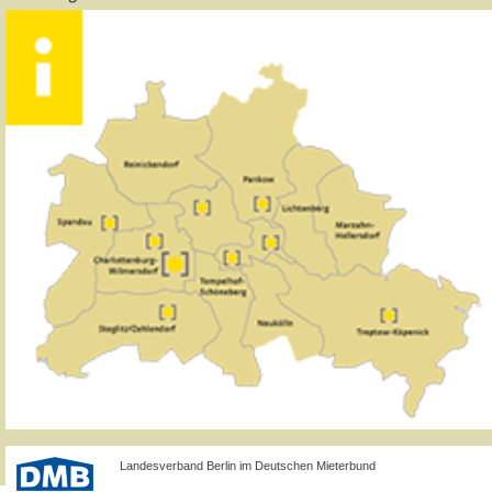
Landesverband Berlin im Deutschen Mieterbund