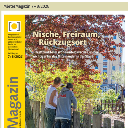
MieterMagazin 7+8/2026