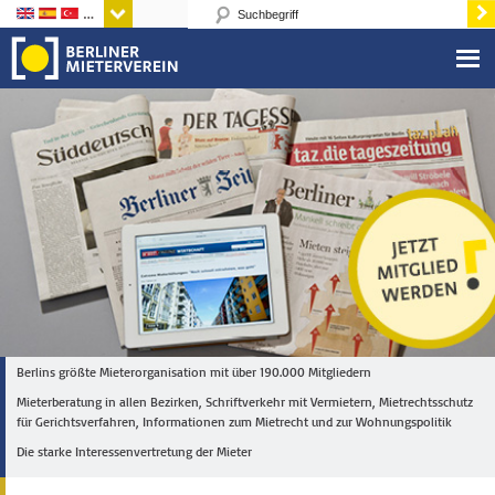
Sprachen
Berlins größte Mieterorganisation mit über 190.000 Mitgliedern
Mieterberatung in allen Bezirken, Schriftverkehr mit Vermietern, Mietrechtsschutz
für Gerichtsverfahren, Informationen zum Mietrecht und zur Wohnungspolitik
Die starke Interessenvertretung der Mieter