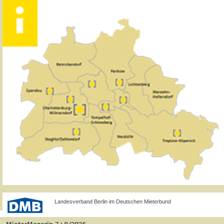
Landesverband Berlin im Deutschen Mieterbund