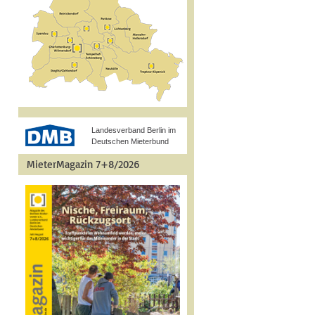
Landesverband Berlin im
Deutschen Mieterbund
MieterMagazin 7+8/2026