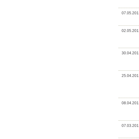
07.05.201
02.05.201
30.04.201
25.04.201
08.04.201
07.03.201