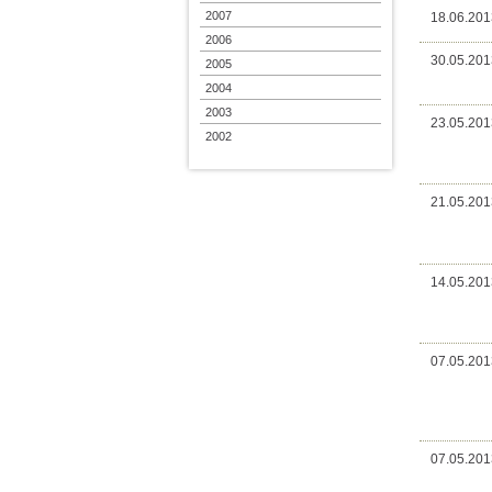
2007
18.06.201
2006
30.05.201
2005
2004
2003
23.05.201
2002
21.05.201
14.05.201
07.05.201
07.05.201