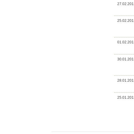
27.02.201
25.02.201
01.02.201
30.01.201
28.01.201
25.01.201