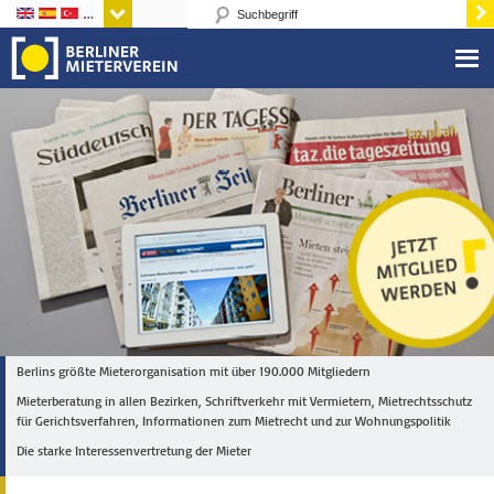
Sprachen
Berlins größte Mieterorganisation mit über 190.000 Mitgliedern
Mieterberatung in allen Bezirken, Schriftverkehr mit Vermietern, Mietrechtsschutz
für Gerichtsverfahren, Informationen zum Mietrecht und zur Wohnungspolitik
Die starke Interessenvertretung der Mieter