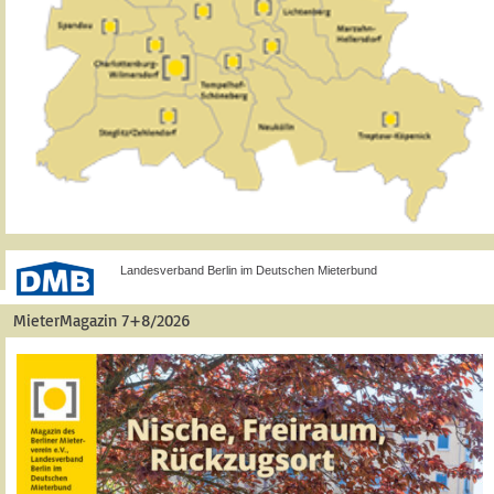
Landesverband Berlin im Deutschen Mieterbund
MieterMagazin 7+8/2026