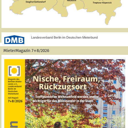
Landesverband Berlin im Deutschen Mieterbund
MieterMagazin 7+8/2026