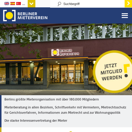
Sprachen
Berlins größte Mieterorganisation mit über 180.000 Mitgliedern
Mieterberatung in allen Bezirken, Schriftverkehr mit Vermietern, Mietrechtsschutz
für Gerichtsverfahren, Informationen zum Mietrecht und zur Wohnungspolitik
Die starke Interessenvertretung der Mieter