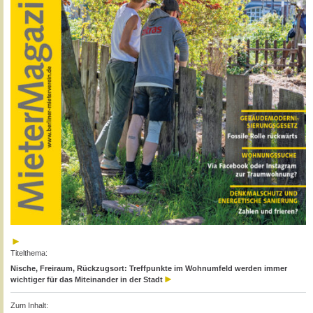
Titelthema:
Nische, Freiraum, Rückzugsort: Treffpunkte im Wohnumfeld werden immer
wichtiger für das Miteinander in der Stadt
Zum Inhalt: