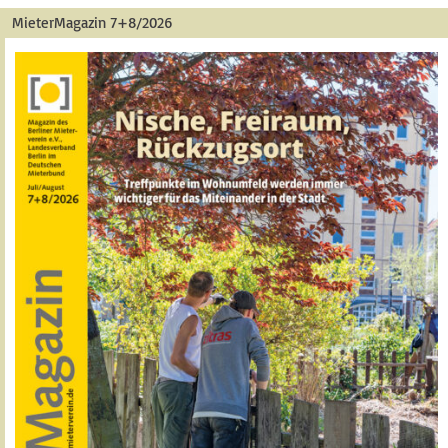
MieterMagazin 7+8/2026