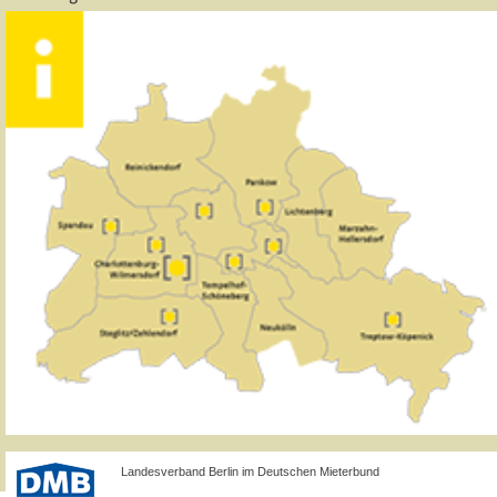
Landesverband Berlin im Deutschen Mieterbund