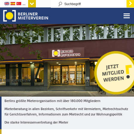
Sprachen
Berlins größte Mieterorganisation mit über 180.000 Mitgliedern
Mieterberatung in allen Bezirken, Schriftverkehr mit Vermietern, Mietrechtsschutz
für Gerichtsverfahren, Informationen zum Mietrecht und zur Wohnungspolitik
Die starke Interessenvertretung der Mieter