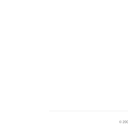
© 200