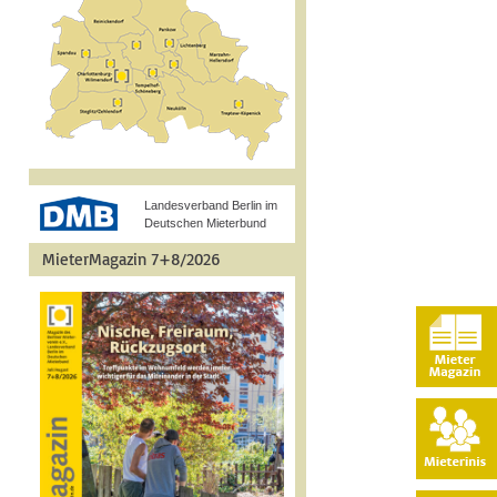
Landesverband Berlin im
Deutschen Mieterbund
MieterMagazin 7+8/2026