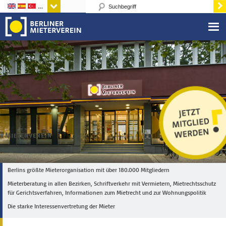
Sprachen
Berlins größte Mieterorganisation mit über 180.000 Mitgliedern
Mieterberatung in allen Bezirken, Schriftverkehr mit Vermietern, Mietrechtsschutz
für Gerichtsverfahren, Informationen zum Mietrecht und zur Wohnungspolitik
Die starke Interessenvertretung der Mieter