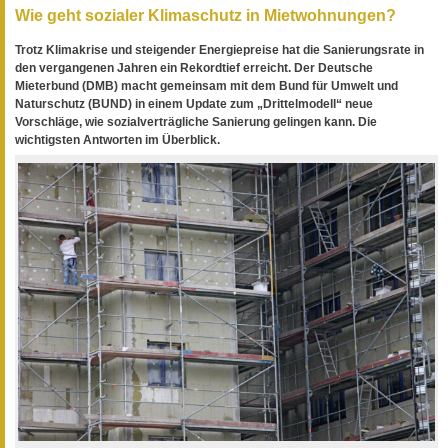
Wie geht sozialer Klimaschutz in Mietwohnungen?
Trotz Klimakrise und steigender Energiepreise hat die Sanierungsrate in
den vergangenen Jahren ein Rekordtief erreicht. Der Deutsche
Mieterbund (DMB) macht gemeinsam mit dem Bund für Umwelt und
Naturschutz (BUND) in einem Update zum „Drittelmodell“ neue
Vorschläge, wie sozialverträgliche Sanierung gelingen kann. Die
wichtigsten Antworten im Überblick.