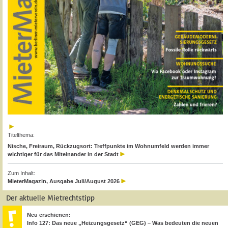
Titelthema:
Nische, Freiraum, Rückzugsort: Treffpunkte im Wohnumfeld werden immer
wichtiger für das Miteinander in der Stadt
Zum Inhalt:
MieterMagazin, Ausgabe Juli/August 2026
Der aktuelle Mietrechtstipp
Neu erschienen:
Info 127: Das neue „Heizungsgesetz“ (GEG) – Was bedeuten die neuen