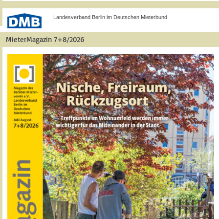
Landesverband Berlin im Deutschen Mieterbund
MieterMagazin 7+8/2026