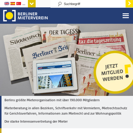
Sprachen
Berlins größte Mieterorganisation mit über 190.000 Mitgliedern
Mieterberatung in allen Bezirken, Schriftverkehr mit Vermietern, Mietrechtsschutz
für Gerichtsverfahren, Informationen zum Mietrecht und zur Wohnungspolitik
Die starke Interessenvertretung der Mieter