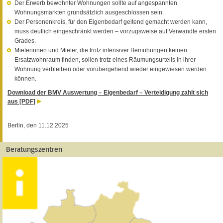
Der Erwerb bewohnter Wohnungen sollte auf angespannten
Wohnungsmärkten grundsätzlich ausgeschlossen sein.
Der Personenkreis, für den Eigenbedarf geltend gemacht werden kann,
muss deutlich eingeschränkt werden – vorzugsweise auf Verwandte ersten
Grades.
Mieterinnen und Mieter, die trotz intensiver Bemühungen keinen
Ersatzwohnraum finden, sollen trotz eines Räumungsurteils in ihrer
Wohnung verbleiben oder vorübergehend wieder eingewiesen werden
können.
Download der BMV Auswertung – Eigenbedarf – Verteidigung zahlt sich
aus [PDF]
Berlin, den 11.12.2025
Beratungszentren