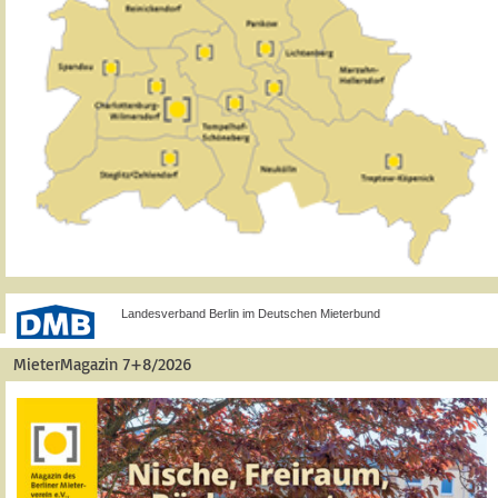
Landesverband Berlin im Deutschen Mieterbund
MieterMagazin 7+8/2026