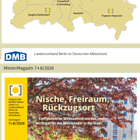
Landesverband Berlin im Deutschen Mieterbund
MieterMagazin 7+8/2026