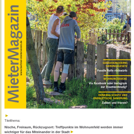
Titelthema:
Nische, Freiraum, Rückzugsort: Treffpunkte im Wohnumfeld werden immer
wichtiger für das Miteinander in der Stadt