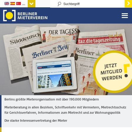
Sprachen
Berlins größte Mieterorganisation mit über 190.000 Mitgliedern
Mieterberatung in allen Bezirken, Schriftverkehr mit Vermietern, Mietrechtsschutz
für Gerichtsverfahren, Informationen zum Mietrecht und zur Wohnungspolitik
Die starke Interessenvertretung der Mieter