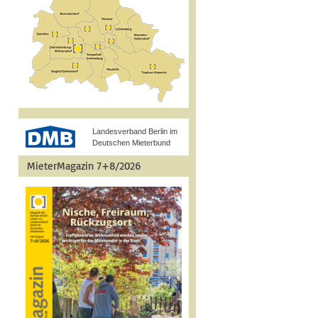
Landesverband Berlin im
Deutschen Mieterbund
MieterMagazin 7+8/2026