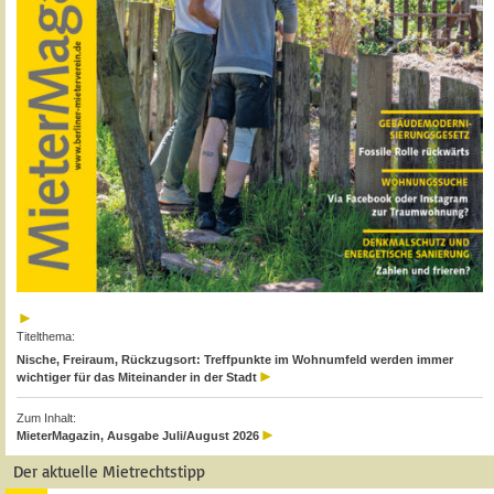
Titelthema:
Nische, Freiraum, Rückzugsort: Treffpunkte im Wohnumfeld werden immer
wichtiger für das Miteinander in der Stadt
Zum Inhalt:
MieterMagazin, Ausgabe Juli/August 2026
Der aktuelle Mietrechtstipp