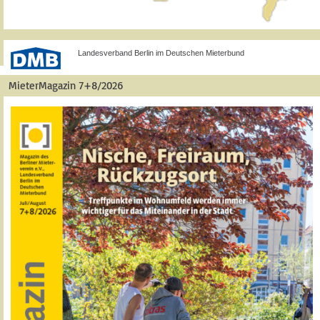
Landesverband Berlin im Deutschen Mieterbund
MieterMagazin 7+8/2026