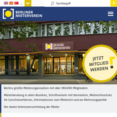
Sprachen
Berlins größte Mieterorganisation mit über 180.000 Mitgliedern
Mieterberatung in allen Bezirken, Schriftverkehr mit Vermietern, Mietrechtsschutz
für Gerichtsverfahren, Informationen zum Mietrecht und zur Wohnungspolitik
Die starke Interessenvertretung der Mieter