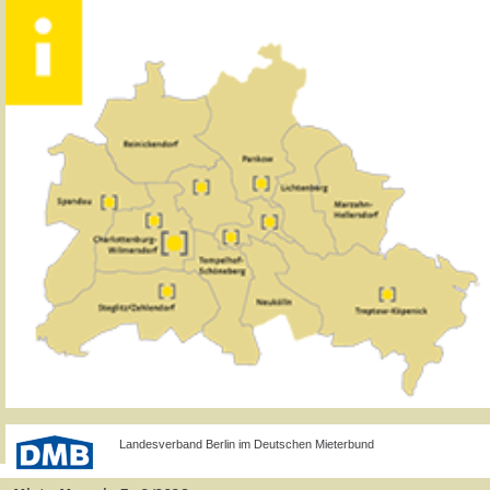
Landesverband Berlin im Deutschen Mieterbund