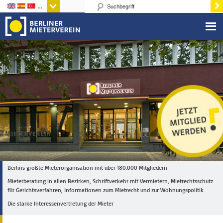
Sprachen
Berlins größte Mieterorganisation mit über 180.000 Mitgliedern
Mieterberatung in allen Bezirken, Schriftverkehr mit Vermietern, Mietrechtsschutz
für Gerichtsverfahren, Informationen zum Mietrecht und zur Wohnungspolitik
Die starke Interessenvertretung der Mieter