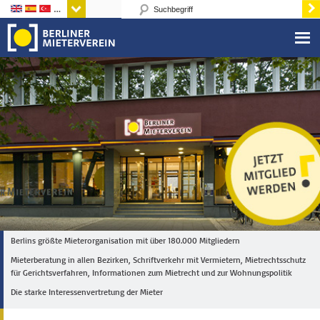
Sprachen
Berlins größte Mieterorganisation mit über 180.000 Mitgliedern
Mieterberatung in allen Bezirken, Schriftverkehr mit Vermietern, Mietrechtsschutz
für Gerichtsverfahren, Informationen zum Mietrecht und zur Wohnungspolitik
Die starke Interessenvertretung der Mieter