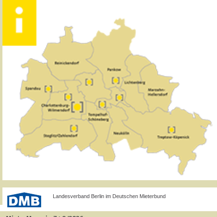
Landesverband Berlin im Deutschen Mieterbund