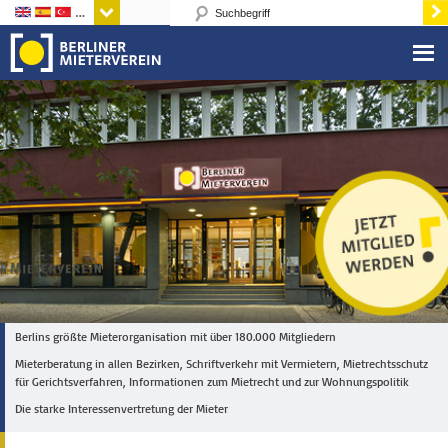
Sprachen
Berlins größte Mieterorganisation mit über 180.000 Mitgliedern
Mieterberatung in allen Bezirken, Schriftverkehr mit Vermietern, Mietrechtsschutz
für Gerichtsverfahren, Informationen zum Mietrecht und zur Wohnungspolitik
Die starke Interessenvertretung der Mieter