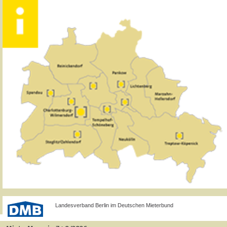
Landesverband Berlin im Deutschen Mieterbund