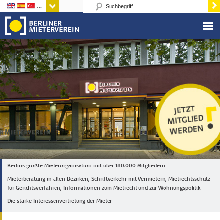
Sprachen
Berlins größte Mieterorganisation mit über 180.000 Mitgliedern
Mieterberatung in allen Bezirken, Schriftverkehr mit Vermietern, Mietrechtsschutz
für Gerichtsverfahren, Informationen zum Mietrecht und zur Wohnungspolitik
Die starke Interessenvertretung der Mieter