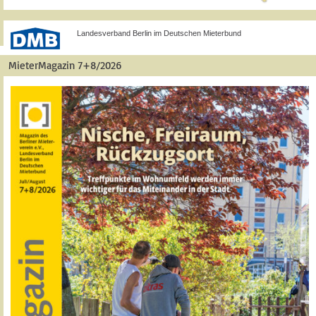
Landesverband Berlin im Deutschen Mieterbund
MieterMagazin 7+8/2026