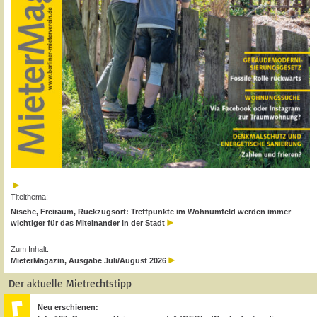
Titelthema:
Nische, Freiraum, Rückzugsort: Treffpunkte im Wohnumfeld werden immer
wichtiger für das Miteinander in der Stadt
Zum Inhalt:
MieterMagazin, Ausgabe Juli/August 2026
Der aktuelle Mietrechtstipp
Neu erschienen: