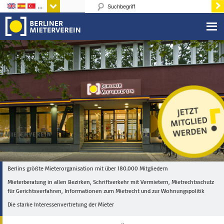
Sprachen
Berlins größte Mieterorganisation mit über 180.000 Mitgliedern
Mieterberatung in allen Bezirken, Schriftverkehr mit Vermietern, Mietrechtsschutz
für Gerichtsverfahren, Informationen zum Mietrecht und zur Wohnungspolitik
Die starke Interessenvertretung der Mieter