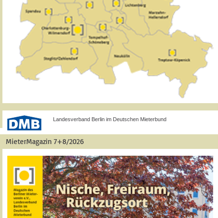
Landesverband Berlin im Deutschen Mieterbund
MieterMagazin 7+8/2026