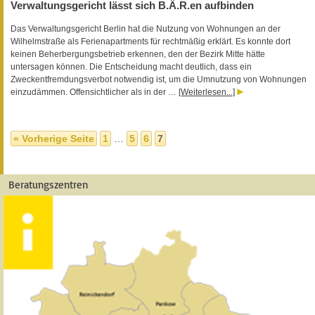
Verwaltungsgericht lässt sich B.Ä.R.en aufbinden
Das Verwaltungsgericht Berlin hat die Nutzung von Wohnungen an der
Wilhelmstraße als Ferienapartments für rechtmäßig erklärt. Es konnte dort
keinen Beherbergungsbetrieb erkennen, den der Bezirk Mitte hätte
untersagen können. Die Entscheidung macht deutlich, dass ein
Zweckentfremdungsverbot notwendig ist, um die Umnutzung von Wohnungen
einzudämmen. Offensichtlicher als in der …
[Weiterlesen...]
« Vorherige Seite
1
…
5
6
7
Beratungszentren