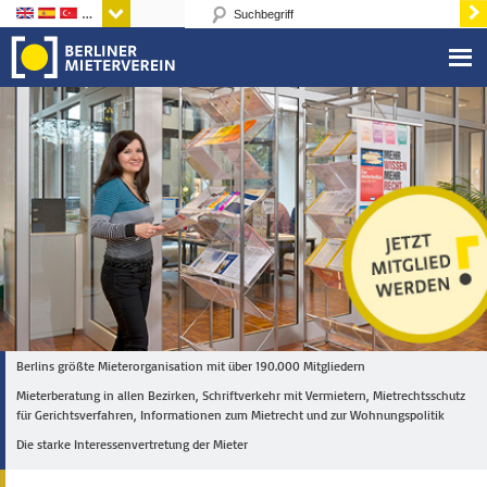
Sprachen
Berlins größte Mieterorganisation mit über 190.000 Mitgliedern
Mieterberatung in allen Bezirken, Schriftverkehr mit Vermietern, Mietrechtsschutz
für Gerichtsverfahren, Informationen zum Mietrecht und zur Wohnungspolitik
Die starke Interessenvertretung der Mieter