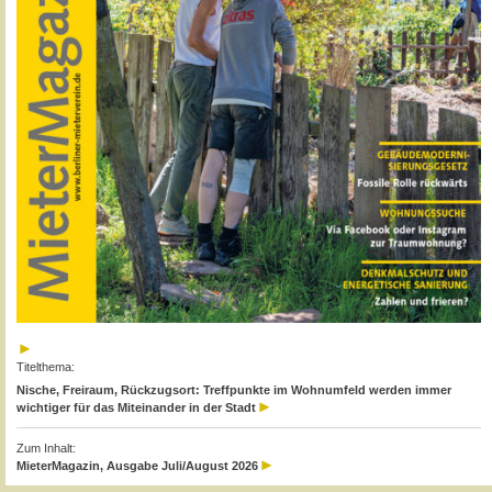
Titelthema:
Nische, Freiraum, Rückzugsort: Treffpunkte im Wohnumfeld werden immer
wichtiger für das Miteinander in der Stadt
Zum Inhalt:
MieterMagazin, Ausgabe Juli/August 2026