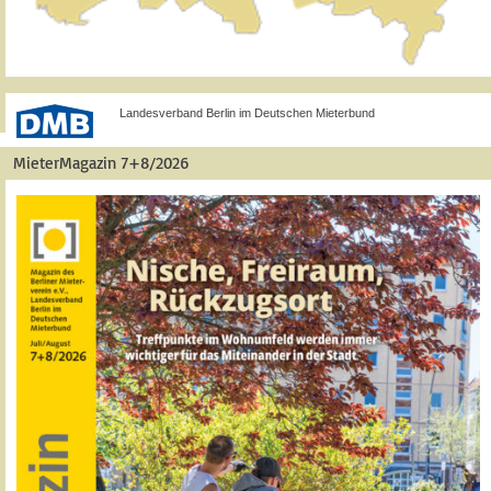
Landesverband Berlin im Deutschen Mieterbund
MieterMagazin 7+8/2026