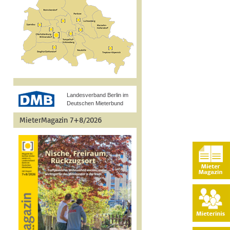
Landesverband Berlin im
Deutschen Mieterbund
MieterMagazin 7+8/2026