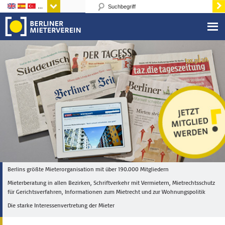
Sprachen
Berlins größte Mieterorganisation mit über 190.000 Mitgliedern
Mieterberatung in allen Bezirken, Schriftverkehr mit Vermietern, Mietrechtsschutz
für Gerichtsverfahren, Informationen zum Mietrecht und zur Wohnungspolitik
Die starke Interessenvertretung der Mieter