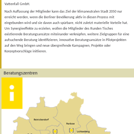
Vattenfall
GmbH.
Nach Auffassung der Mitglieder kann das Ziel der klimaneutralen Stadt 2050
nur
erreicht werden, wenn die Berliner Bevölkerung aktiv in diesen Prozess mit
eingebunden wird und sie davon auch spürbare, nicht zuletzt materielle Vorteile
hat.
Um Synergieeffekte zu erzielen, wollen die Mitglieder des Runden Tisches
existierende Beratungsansätze miteinander verknüpfen, weitere Zielgruppen für
eine
aufsuchende Beratung identifizieren, innovative Beratungsansätze in Pilotprojekten
auf den Weg bringen und neue übergreifende Kampagnen, Projekte
oder
Konzeptvorschläge initiieren.
Beratungszentren