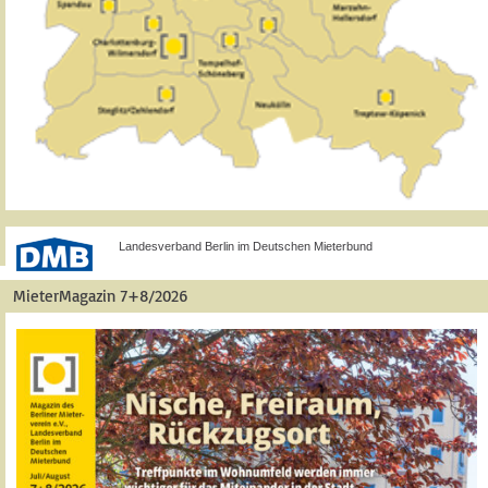
Landesverband Berlin im Deutschen Mieterbund
MieterMagazin 7+8/2026