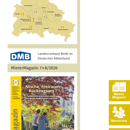
Landesverband Berlin im
Deutschen Mieterbund
MieterMagazin 7+8/2026