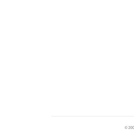
© 200