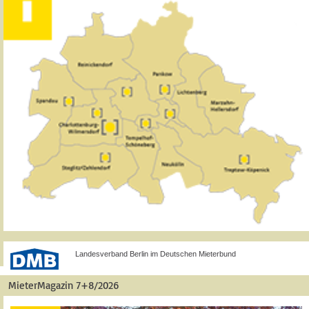
Landesverband Berlin im Deutschen Mieterbund
MieterMagazin 7+8/2026