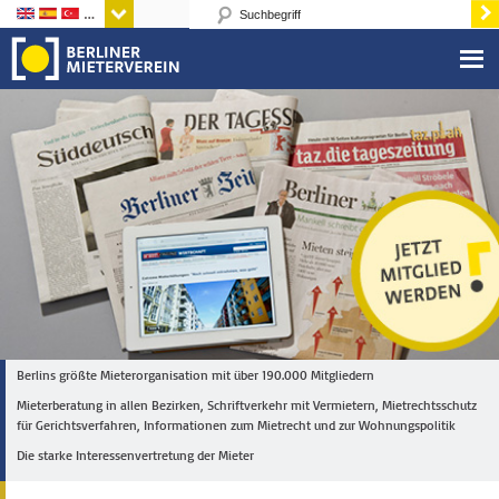
Sprachen
Berlins größte Mieterorganisation mit über 190.000 Mitgliedern
Mieterberatung in allen Bezirken, Schriftverkehr mit Vermietern, Mietrechtsschutz
für Gerichtsverfahren, Informationen zum Mietrecht und zur Wohnungspolitik
Die starke Interessenvertretung der Mieter