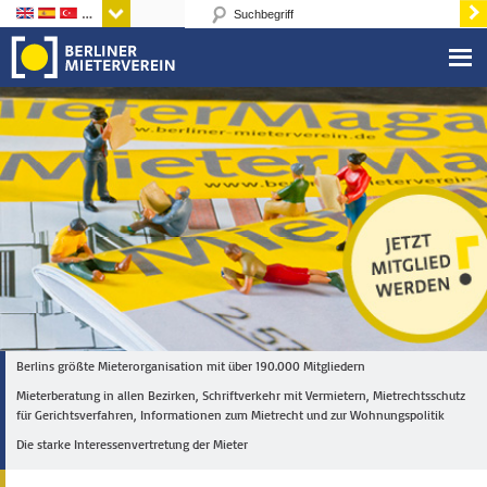
Sprachen
Berlins größte Mieterorganisation mit über 190.000 Mitgliedern
Mieterberatung in allen Bezirken, Schriftverkehr mit Vermietern, Mietrechtsschutz
für Gerichtsverfahren, Informationen zum Mietrecht und zur Wohnungspolitik
Die starke Interessenvertretung der Mieter