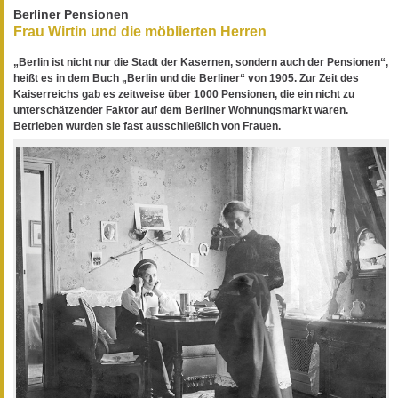
Berliner Pensionen
Frau Wirtin und die möblierten Herren
„Berlin ist nicht nur die Stadt der Kasernen, sondern auch der Pensionen“,
heißt es in dem Buch „Berlin und die Berliner“ von 1905. Zur Zeit des
Kaiserreichs gab es zeitweise über 1000 Pensionen, die ein nicht zu
unterschätzender Faktor auf dem Berliner Wohnungsmarkt waren.
Betrieben wurden sie fast ausschließlich von Frauen.