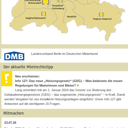
Landesverband Berlin im Deutschen Mieterbund
Der aktuelle Mietrechtstipp
Neu erschienen:
Info 127: Das neue „Heizungsgesetz“ (GEG) – Was bedeuten die neuen
Regelungen für Mieterinnen und Mieter?
Lang umstritten tritt am 1. Januar 2024 das Gesetz zur Änderung des
Gebäudeenergiegesetzes (GEG) – das sogenannte „Heizungsgesetz“ – in Kraft. Damit
werden Vorgaben für neu installierte Heizungsanlagen eingeführt. Unser Info 127 gibt
Antworten auf die wichtigsten 15 Fragen.
Mitmachen
23.07.26