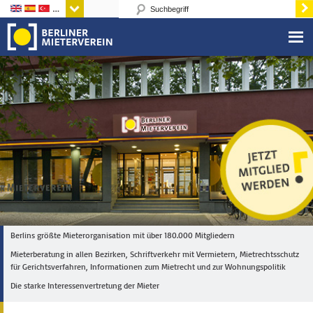
Sprachen
Berlins größte Mieterorganisation mit über 180.000 Mitgliedern
Mieterberatung in allen Bezirken, Schriftverkehr mit Vermietern, Mietrechtsschutz
für Gerichtsverfahren, Informationen zum Mietrecht und zur Wohnungspolitik
Die starke Interessenvertretung der Mieter