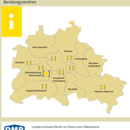
Beratungszentren
Landesverband Berlin im Deutschen Mieterbund