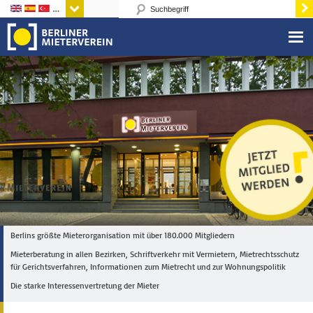
Sprachen
Berlins größte Mieterorganisation mit über 180.000 Mitgliedern
Mieterberatung in allen Bezirken, Schriftverkehr mit Vermietern, Mietrechtsschutz
für Gerichtsverfahren, Informationen zum Mietrecht und zur Wohnungspolitik
Die starke Interessenvertretung der Mieter