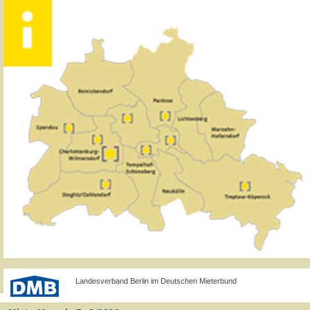
Landesverband Berlin im Deutschen Mieterbund