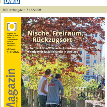
MieterMagazin 7+8/2026