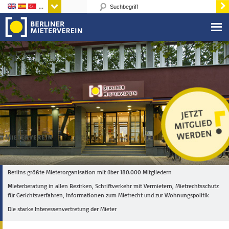
Sprachen
Berlins größte Mieterorganisation mit über 180.000 Mitgliedern
Mieterberatung in allen Bezirken, Schriftverkehr mit Vermietern, Mietrechtsschutz
für Gerichtsverfahren, Informationen zum Mietrecht und zur Wohnungspolitik
Die starke Interessenvertretung der Mieter