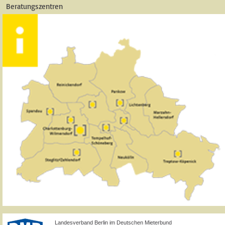
Beratungszentren
Landesverband Berlin im Deutschen Mieterbund