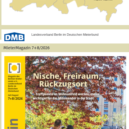
Landesverband Berlin im Deutschen Mieterbund
MieterMagazin 7+8/2026