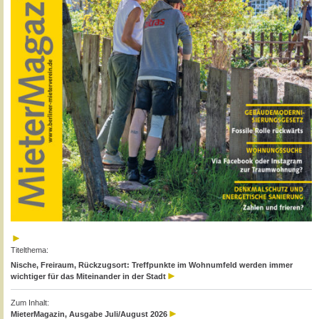
Titelthema:
Nische, Freiraum, Rückzugsort: Treffpunkte im Wohnumfeld werden immer
wichtiger für das Miteinander in der Stadt
Zum Inhalt:
MieterMagazin, Ausgabe Juli/August 2026