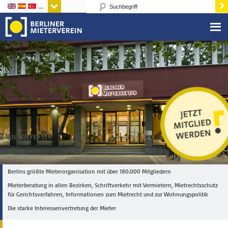
Sprachen
Berlins größte Mieterorganisation mit über 180.000 Mitgliedern
Mieterberatung in allen Bezirken, Schriftverkehr mit Vermietern, Mietrechtsschutz
für Gerichtsverfahren, Informationen zum Mietrecht und zur Wohnungspolitik
Die starke Interessenvertretung der Mieter