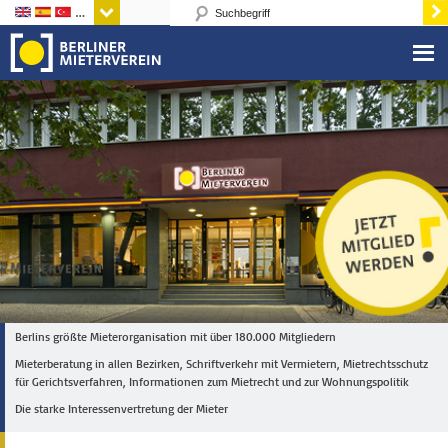
Sprachen
Berlins größte Mieterorganisation mit über 180.000 Mitgliedern
Mieterberatung in allen Bezirken, Schriftverkehr mit Vermietern, Mietrechtsschutz
für Gerichtsverfahren, Informationen zum Mietrecht und zur Wohnungspolitik
Die starke Interessenvertretung der Mieter