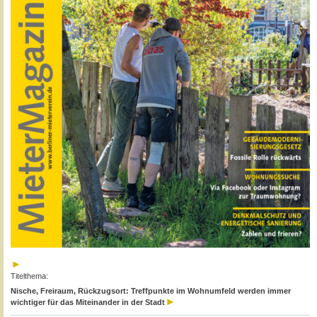
Titelthema:
Nische, Freiraum, Rückzugsort: Treffpunkte im Wohnumfeld werden immer
wichtiger für das Miteinander in der Stadt