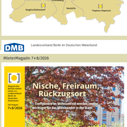
Landesverband Berlin im Deutschen Mieterbund
MieterMagazin 7+8/2026