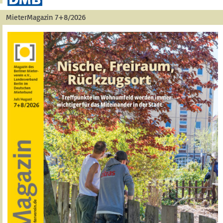
MieterMagazin 7+8/2026