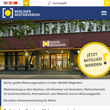
Sprachen
Berlins größte Mieterorganisation mit über 180.000 Mitgliedern
Mieterberatung in allen Bezirken, Schriftverkehr mit Vermietern, Mietrechtsschutz
für Gerichtsverfahren, Informationen zum Mietrecht und zur Wohnungspolitik
Die starke Interessenvertretung der Mieter