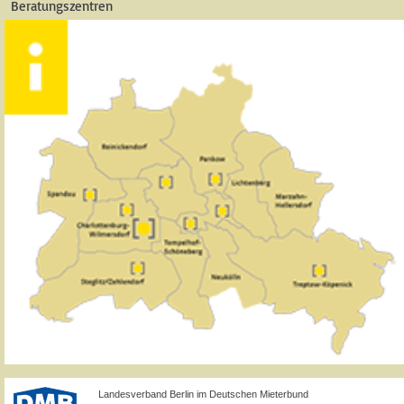
Beratungszentren
Landesverband Berlin im Deutschen Mieterbund