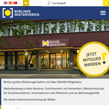
Sprachen
Berlins größte Mieterorganisation mit über 180.000 Mitgliedern
Mieterberatung in allen Bezirken, Schriftverkehr mit Vermietern, Mietrechtsschutz
für Gerichtsverfahren, Informationen zum Mietrecht und zur Wohnungspolitik
Die starke Interessenvertretung der Mieter