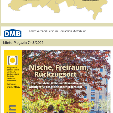
Landesverband Berlin im Deutschen Mieterbund
MieterMagazin 7+8/2026