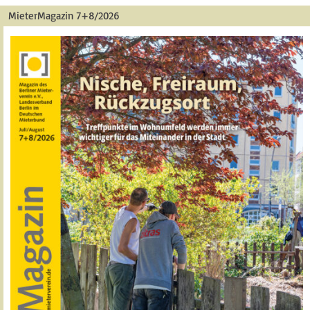
MieterMagazin 7+8/2026