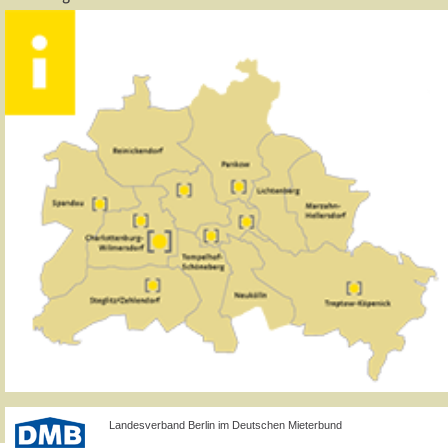
Landesverband Berlin im Deutschen Mieterbund