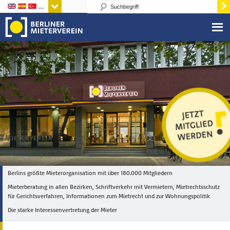
Sprachen
Berlins größte Mieterorganisation mit über 180.000 Mitgliedern
Mieterberatung in allen Bezirken, Schriftverkehr mit Vermietern, Mietrechtsschutz
für Gerichtsverfahren, Informationen zum Mietrecht und zur Wohnungspolitik
Die starke Interessenvertretung der Mieter