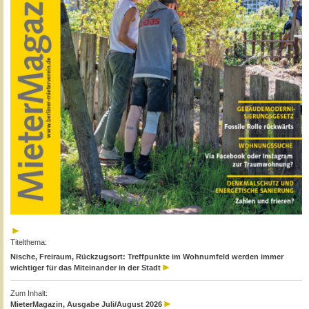
Titelthema:
Nische, Freiraum, Rückzugsort: Treffpunkte im Wohnumfeld werden immer
wichtiger für das Miteinander in der Stadt
Zum Inhalt:
MieterMagazin, Ausgabe Juli/August 2026