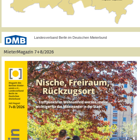
Landesverband Berlin im Deutschen Mieterbund
MieterMagazin 7+8/2026