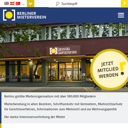
Sprachen
Berlins größte Mieterorganisation mit über 180.000 Mitgliedern
Mieterberatung in allen Bezirken, Schriftverkehr mit Vermietern, Mietrechtsschutz
für Gerichtsverfahren, Informationen zum Mietrecht und zur Wohnungspolitik
Die starke Interessenvertretung der Mieter