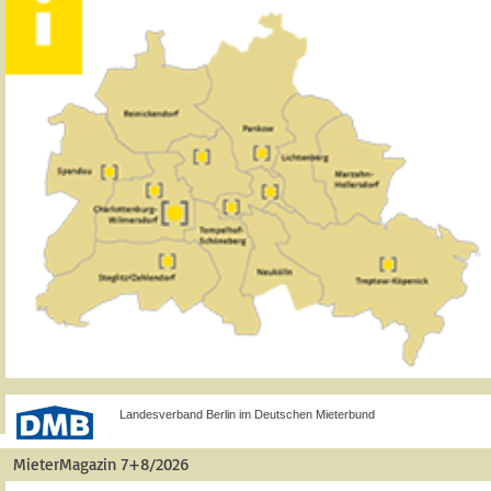
Landesverband Berlin im Deutschen Mieterbund
MieterMagazin 7+8/2026