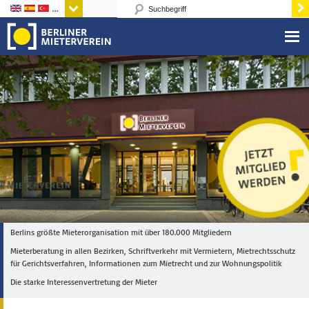
Sprachen
Berlins größte Mieterorganisation mit über 180.000 Mitgliedern
Mieterberatung in allen Bezirken, Schriftverkehr mit Vermietern, Mietrechtsschutz
für Gerichtsverfahren, Informationen zum Mietrecht und zur Wohnungspolitik
Die starke Interessenvertretung der Mieter