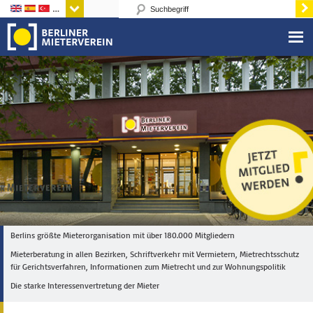
Sprachen
Berlins größte Mieterorganisation mit über 180.000 Mitgliedern
Mieterberatung in allen Bezirken, Schriftverkehr mit Vermietern, Mietrechtsschutz
für Gerichtsverfahren, Informationen zum Mietrecht und zur Wohnungspolitik
Die starke Interessenvertretung der Mieter