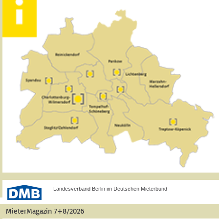
Landesverband Berlin im Deutschen Mieterbund
MieterMagazin 7+8/2026