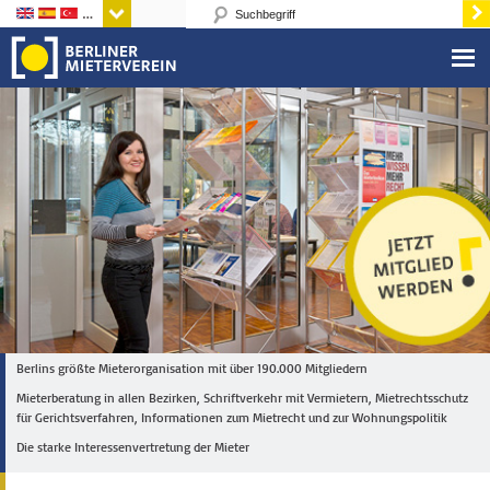
Sprachen
Berlins größte Mieterorganisation mit über 190.000 Mitgliedern
Mieterberatung in allen Bezirken, Schriftverkehr mit Vermietern, Mietrechtsschutz
für Gerichtsverfahren, Informationen zum Mietrecht und zur Wohnungspolitik
Die starke Interessenvertretung der Mieter