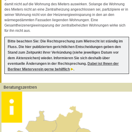
damit nicht auf die Wohnung des Mieters auswirken. Solange die Wohnung
des Mieters nicht an eine Zentralheizung angeschlossen sei, partizipiere er in
seiner Wohnung nicht von der Heizenergieeinsparung in den an den
wärmegedämmten Fassaden liegenden Wohnungen. Eine
Gesamtheizenergieeinsparung der zentralbeheizten Wohnungen wirke sich
für ihn nicht aus.
Bitte beachten Sie: Die Rechtsprechung zum Mietrecht ist ständig im
Fluss. Die hier publizierten gerichtlichen Entscheidungen geben den
Stand zum Zeitpunkt ihrer Verkündung (siehe jeweiliges Datum vor
dem Aktenzeichen) wieder. Informieren Sie sich deshalb über
eventuelle Änderungen in der Rechtsprechung.
Dabei ist Ihnen der
Berliner Mieterverein gerne behilflich
.
Beratungszentren