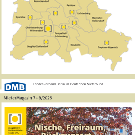
Landesverband Berlin im Deutschen Mieterbund
MieterMagazin 7+8/2026