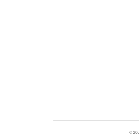
© 200