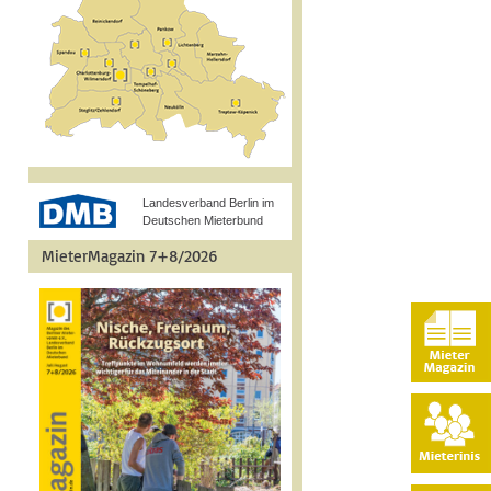
Landesverband Berlin im
Deutschen Mieterbund
MieterMagazin 7+8/2026