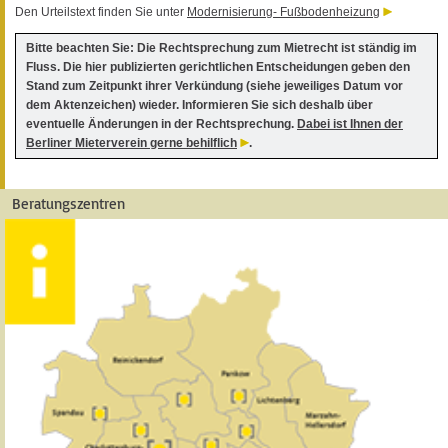
Den Urteilstext finden Sie unter
Modernisierung- Fußbodenheizung
Bitte beachten Sie: Die Rechtsprechung zum Mietrecht ist ständig im
Fluss. Die hier publizierten gerichtlichen Entscheidungen geben den
Stand zum Zeitpunkt ihrer Verkündung (siehe jeweiliges Datum vor
dem Aktenzeichen) wieder. Informieren Sie sich deshalb über
eventuelle Änderungen in der Rechtsprechung.
Dabei ist Ihnen der
Berliner Mieterverein gerne behilflich
.
Beratungszentren