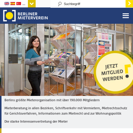
Sprachen
Berlins größte Mieterorganisation mit über 190.000 Mitgliedern
Mieterberatung in allen Bezirken, Schriftverkehr mit Vermietern, Mietrechtsschutz
für Gerichtsverfahren, Informationen zum Mietrecht und zur Wohnungspolitik
Die starke Interessenvertretung der Mieter