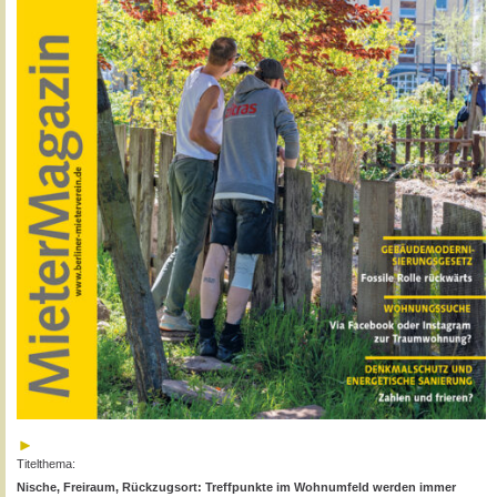
Titelthema:
Nische, Freiraum, Rückzugsort: Treffpunkte im Wohnumfeld werden immer