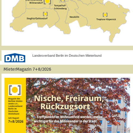
Landesverband Berlin im Deutschen Mieterbund
MieterMagazin 7+8/2026