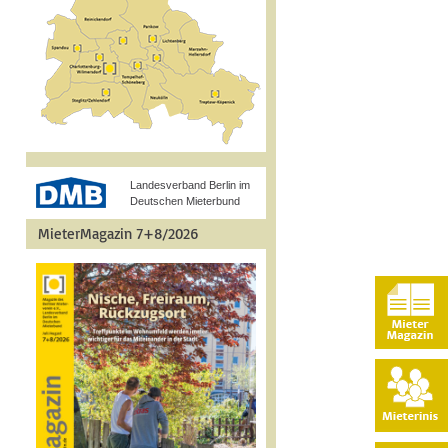
Landesverband Berlin im
Deutschen Mieterbund
MieterMagazin 7+8/2026