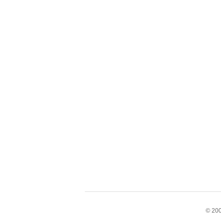
© 200