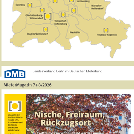
Landesverband Berlin im Deutschen Mieterbund
MieterMagazin 7+8/2026