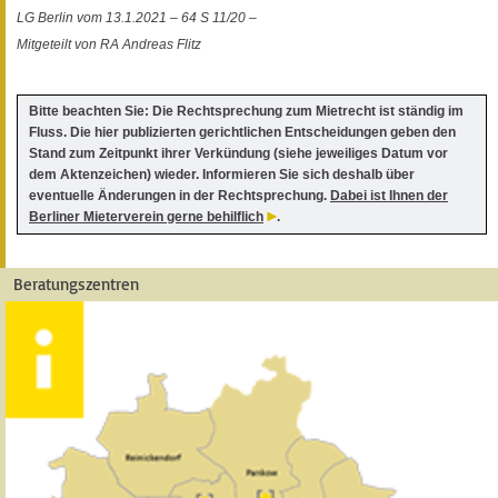
LG Berlin vom 13.1.2021 – 64 S 11/20 –
Mitgeteilt von RA Andreas Flitz
Bitte beachten Sie: Die Rechtsprechung zum Mietrecht ist ständig im
Fluss. Die hier publizierten gerichtlichen Entscheidungen geben den
Stand zum Zeitpunkt ihrer Verkündung (siehe jeweiliges Datum vor
dem Aktenzeichen) wieder. Informieren Sie sich deshalb über
eventuelle Änderungen in der Rechtsprechung.
Dabei ist Ihnen der
Berliner Mieterverein gerne behilflich
.
Beratungszentren