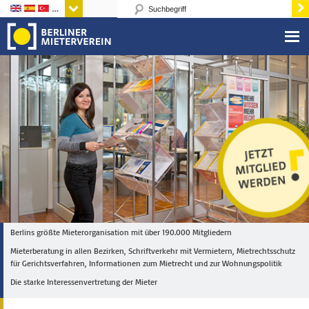
Sprachen
Berlins größte Mieterorganisation mit über 190.000 Mitgliedern
Mieterberatung in allen Bezirken, Schriftverkehr mit Vermietern, Mietrechtsschutz
für Gerichtsverfahren, Informationen zum Mietrecht und zur Wohnungspolitik
Die starke Interessenvertretung der Mieter