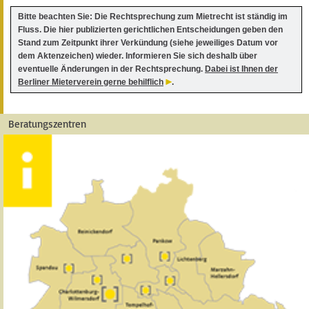
Bitte beachten Sie: Die Rechtsprechung zum Mietrecht ist ständig im
Fluss. Die hier publizierten gerichtlichen Entscheidungen geben den
Stand zum Zeitpunkt ihrer Verkündung (siehe jeweiliges Datum vor
dem Aktenzeichen) wieder. Informieren Sie sich deshalb über
eventuelle Änderungen in der Rechtsprechung.
Dabei ist Ihnen der
Berliner Mieterverein gerne behilflich
.
Beratungszentren