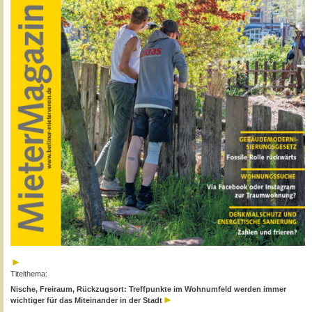
Titelthema:
Nische, Freiraum, Rückzugsort: Treffpunkte im Wohnumfeld werden immer
wichtiger für das Miteinander in der Stadt