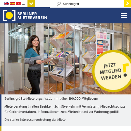
Sprachen
Berlins größte Mieterorganisation mit über 190.000 Mitgliedern
Mieterberatung in allen Bezirken, Schriftverkehr mit Vermietern, Mietrechtsschutz
für Gerichtsverfahren, Informationen zum Mietrecht und zur Wohnungspolitik
Die starke Interessenvertretung der Mieter