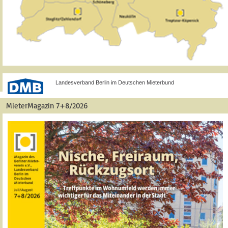
Landesverband Berlin im Deutschen Mieterbund
MieterMagazin 7+8/2026