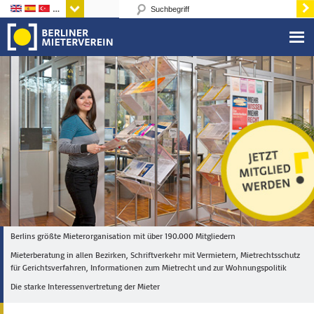
Sprachen
Berlins größte Mieterorganisation mit über 190.000 Mitgliedern
Mieterberatung in allen Bezirken, Schriftverkehr mit Vermietern, Mietrechtsschutz
für Gerichtsverfahren, Informationen zum Mietrecht und zur Wohnungspolitik
Die starke Interessenvertretung der Mieter