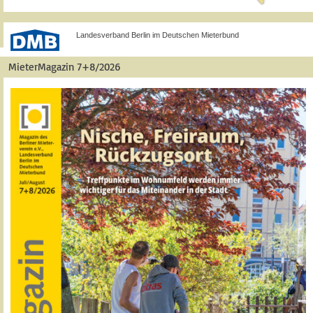
Landesverband Berlin im Deutschen Mieterbund
MieterMagazin 7+8/2026