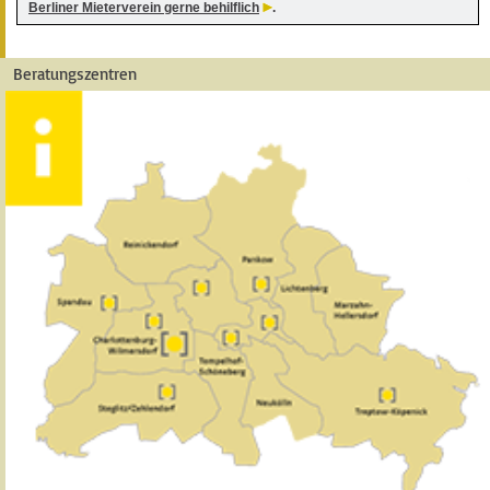
Berliner Mieterverein gerne behilflich
.
Beratungszentren