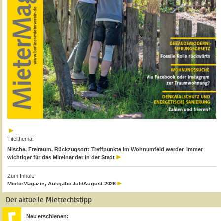
Titelthema:
Nische, Freiraum, Rückzugsort: Treffpunkte im Wohnumfeld werden immer
wichtiger für das Miteinander in der Stadt
Zum Inhalt:
MieterMagazin, Ausgabe Juli/August 2026
Der aktuelle Mietrechtstipp
Neu erschienen: