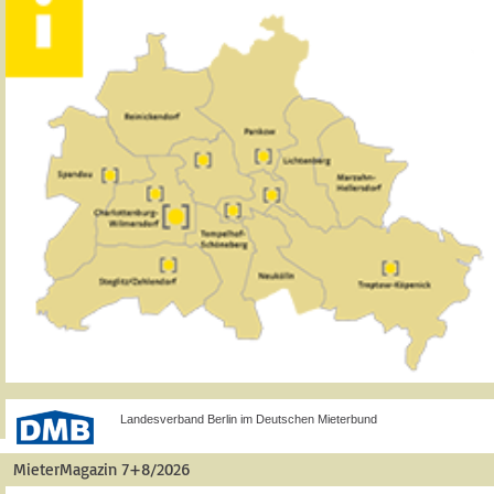
Landesverband Berlin im Deutschen Mieterbund
MieterMagazin 7+8/2026