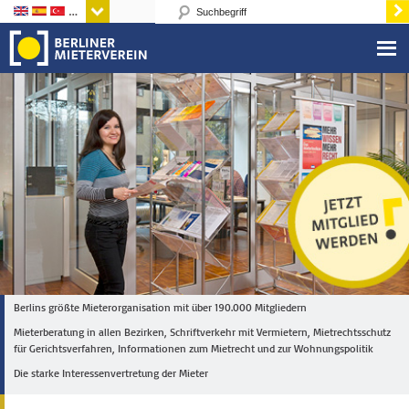
Sprachen
Berlins größte Mieterorganisation mit über 190.000 Mitgliedern
Mieterberatung in allen Bezirken, Schriftverkehr mit Vermietern, Mietrechtsschutz
für Gerichtsverfahren, Informationen zum Mietrecht und zur Wohnungspolitik
Die starke Interessenvertretung der Mieter