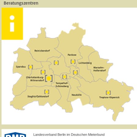
Beratungszentren
Landesverband Berlin im Deutschen Mieterbund