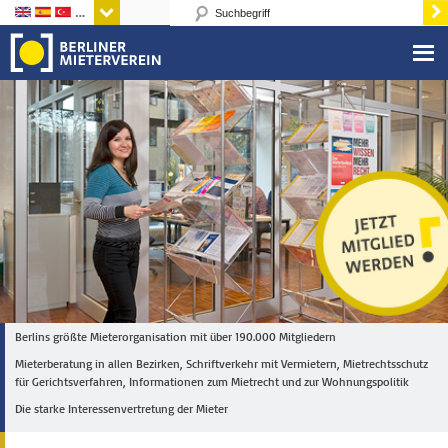
Sprachen
Berlins größte Mieterorganisation mit über 190.000 Mitgliedern
Mieterberatung in allen Bezirken, Schriftverkehr mit Vermietern, Mietrechtsschutz
für Gerichtsverfahren, Informationen zum Mietrecht und zur Wohnungspolitik
Die starke Interessenvertretung der Mieter