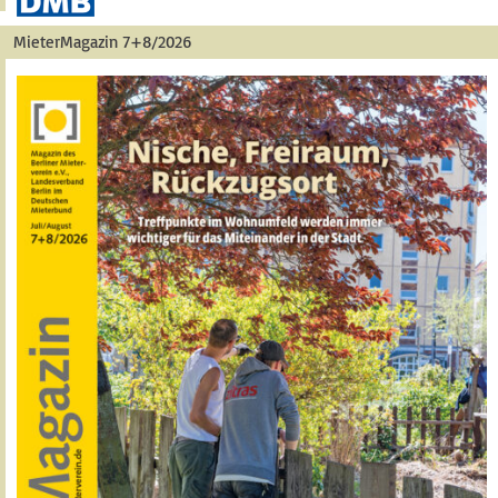
MieterMagazin 7+8/2026