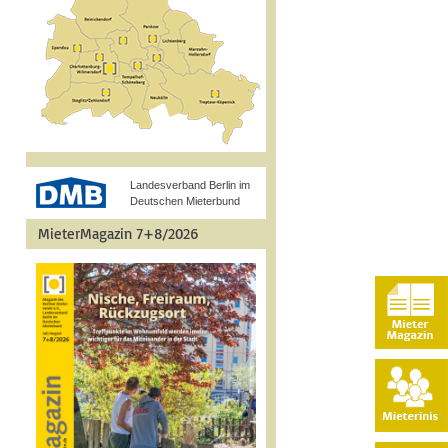
Landesverband Berlin im
Deutschen Mieterbund
MieterMagazin 7+8/2026