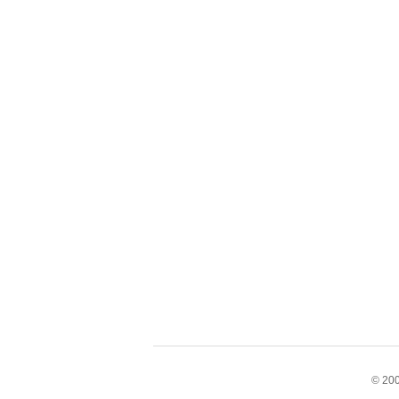
© 200