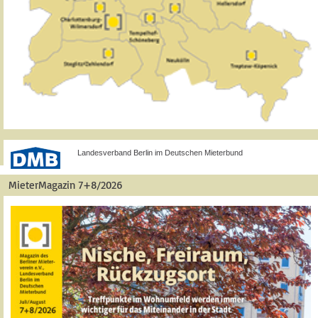
Landesverband Berlin im Deutschen Mieterbund
MieterMagazin 7+8/2026