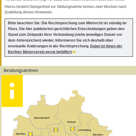
Hierzu besteht Gelegenheit zur Stellungnahme binnen zwei Wochen nach
Zustellung dieses Hinweises.
Bitte beachten Sie: Die Rechtsprechung zum Mietrecht ist ständig im
Fluss. Die hier publizierten gerichtlichen Entscheidungen geben den
Stand zum Zeitpunkt ihrer Verkündung (siehe jeweiliges Datum vor
dem Aktenzeichen) wieder. Informieren Sie sich deshalb über
eventuelle Änderungen in der Rechtsprechung.
Dabei ist Ihnen der
Berliner Mieterverein gerne behilflich
.
Beratungszentren