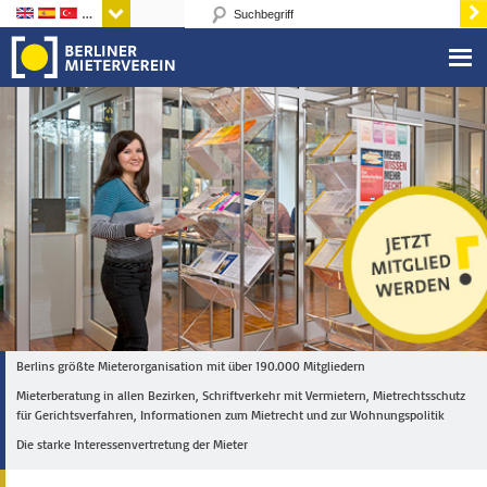
Sprachen
Berlins größte Mieterorganisation mit über 190.000 Mitgliedern
Mieterberatung in allen Bezirken, Schriftverkehr mit Vermietern, Mietrechtsschutz
für Gerichtsverfahren, Informationen zum Mietrecht und zur Wohnungspolitik
Die starke Interessenvertretung der Mieter